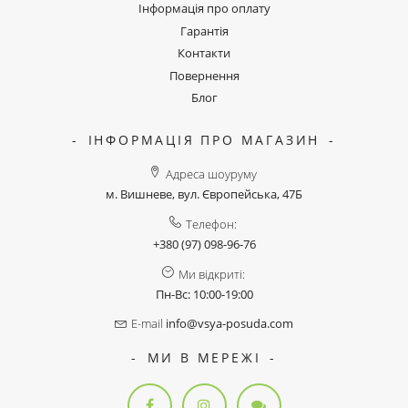
Інформація про оплату
Гарантія
Контакти
Повернення
Блог
ІНФОРМАЦІЯ ПРО МАГАЗИН
Адреса шоуруму
м. Вишневе, вул. Європейська, 47Б
Телефон:
+380 (97) 098-96-76
Ми відкриті:
Пн-Вс: 10:00-19:00
E-mail
info@vsya-posuda.com
МИ В МЕРЕЖІ