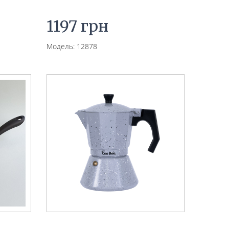
1197 грн
Модель: 12878