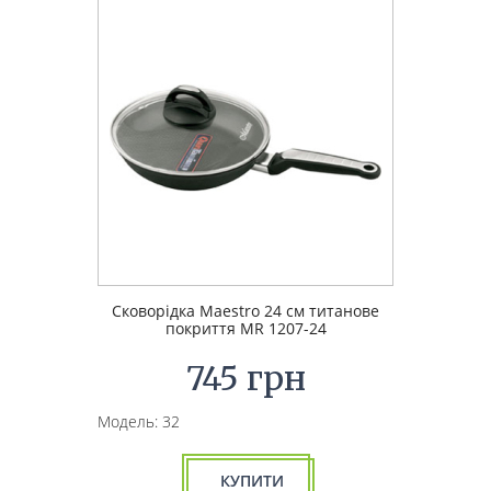
Сковорідка Maestro 24 см титанове
покриття MR 1207-24
745 грн
Модель: 32
КУПИТИ