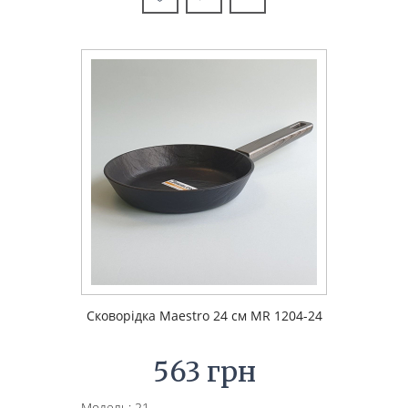
Сковорідка Maestro 24 см MR 1204-24
563 грн
Модель: 21