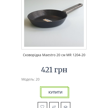
Сковорідка Maestro 20 см MR 1204-20
421 грн
Модель: 20
КУПИТИ