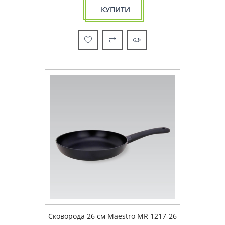
КУПИТИ
Сковорода 26 см Maestro MR 1217-26