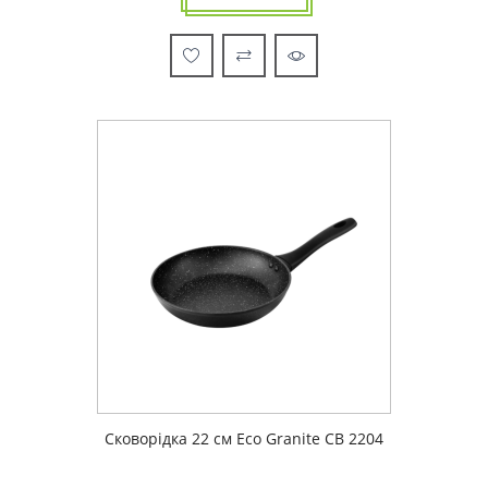
Сковорідка 22 см Eco Granite CB 2204