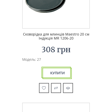
Сковорідка для млинців Maestro 20 см
Індукція MR 1206-20
308 грн
Модель: 27
КУПИТИ