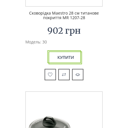
Сковорідка Maestro 28 см титанове
покриття MR 1207-28
902 грн
Модель: 30
КУПИТИ