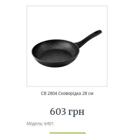
CB 2804 Сковорідка 28 см
603 грн
Модель: 6401