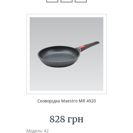
Сковорідка Maestro MR 4920
828 грн
Модель: 42