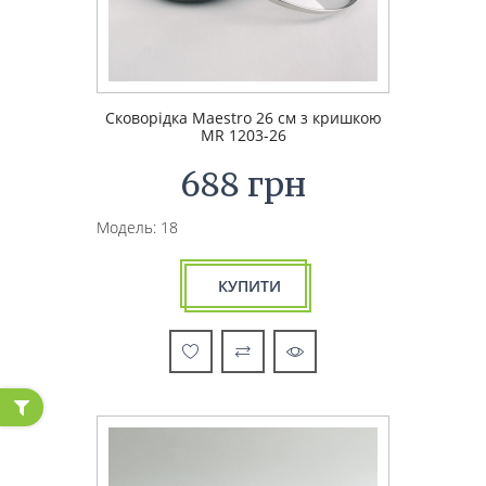
Сковорідка Maestro 26 см з кришкою
MR 1203-26
688 грн
Модель: 18
КУПИТИ