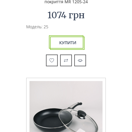
покриття MR 1205-24
1074 грн
Модель: 25
КУПИТИ