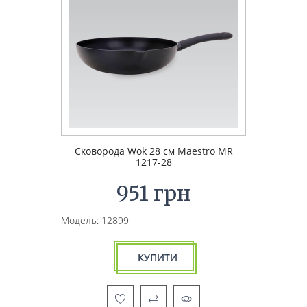
Сковорода Wok 28 см Maestro MR
1217-28
951 грн
Модель: 12899
КУПИТИ