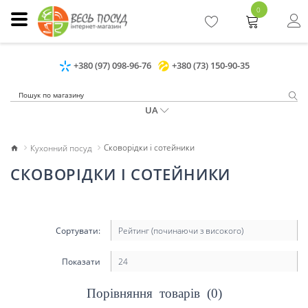
0
+380 (97) 098-96-76
+380 (73) 150-90-35
UA
Кухонний посуд
Сковорідки і сотейники
СКОВОРІДКИ І СОТЕЙНИКИ
Сортувати:
Показати
Порівняння товарів (0)