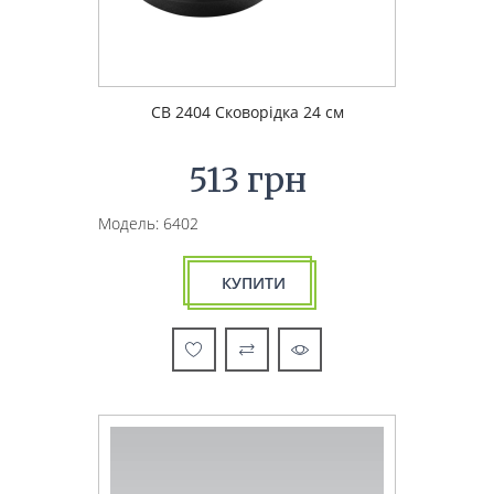
CB 2404 Сковорідка 24 см
513 грн
Модель: 6402
КУПИТИ