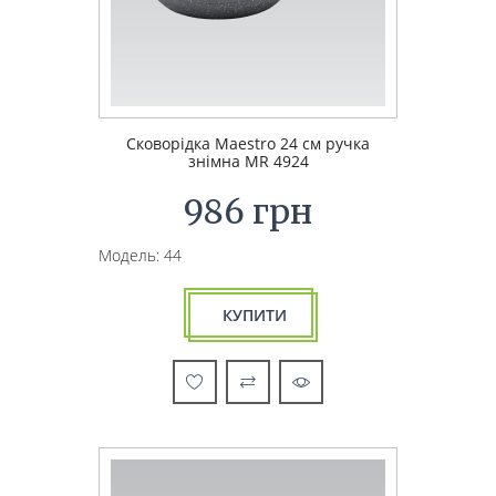
Сковорідка Maestro 24 см ручка
знімна MR 4924
986 грн
Модель: 44
КУПИТИ