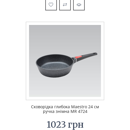
Сковорідка глибока Maestro 24 см
ручка знімна MR 4724
1023 грн