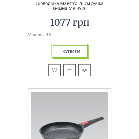
Сковорідка Maestro 26 см ручка
знімна MR 4926
1077 грн
Модель: 43
КУПИТИ