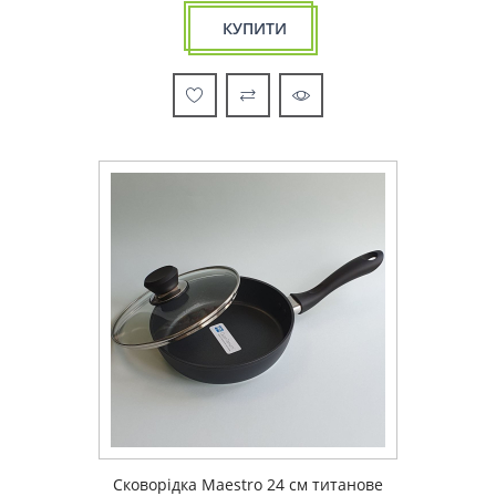
КУПИТИ
Сковорідка Maestro 24 см титанове