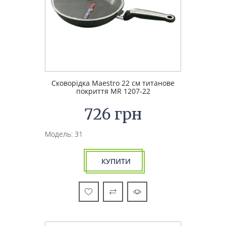
Сковорідка Maestro 22 см титанове
покриття MR 1207-22
726 грн
Модель: 31
КУПИТИ