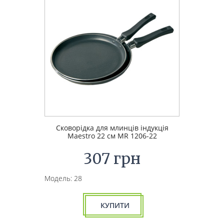
Сковорідка для млинців індукція
Maestro 22 см MR 1206-22
307 грн
Модель: 28
КУПИТИ