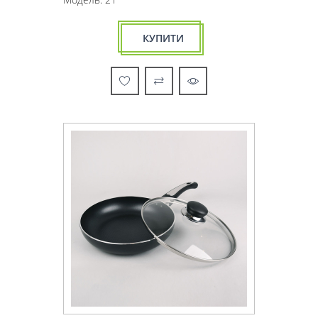
КУПИТИ