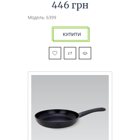
446 грн
Модель: 6399
КУПИТИ