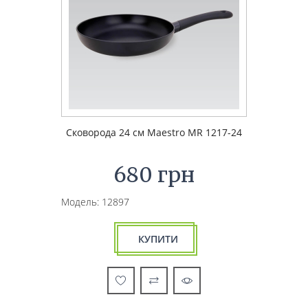
Сковорода 24 см Maestro MR 1217-24
680 грн
Модель: 12897
КУПИТИ