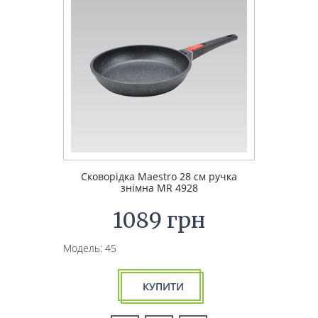
Сковорідка Maestro 28 см ручка
знімна MR 4928
1089 грн
Модель: 45
КУПИТИ