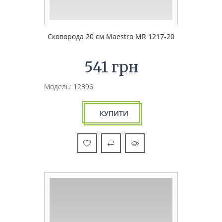
Сковорода 20 см Maestro MR 1217-20
541 грн
Модель: 12896
КУПИТИ