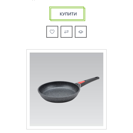
КУПИТИ