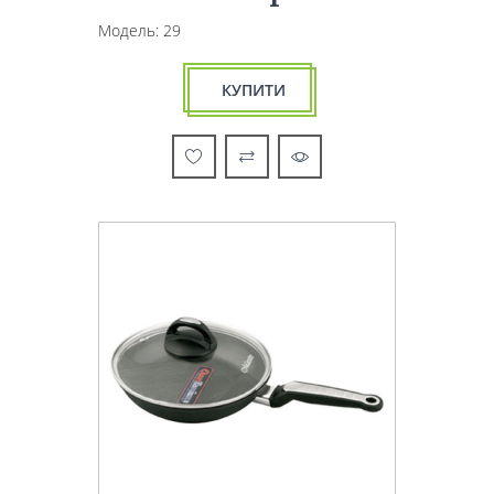
Модель: 29
КУПИТИ