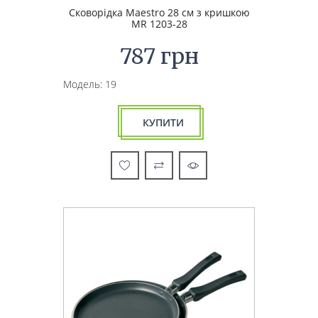
Сковорідка Maestro 28 см з кришкою
MR 1203-28
787 грн
Модель: 19
КУПИТИ