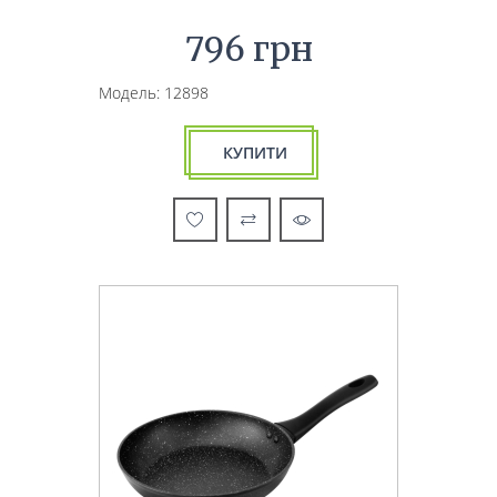
796 грн
Модель: 12898
КУПИТИ