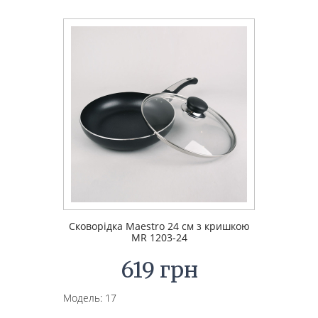
Сковорідка Maestro 24 см з кришкою
MR 1203-24
619 грн
Модель: 17