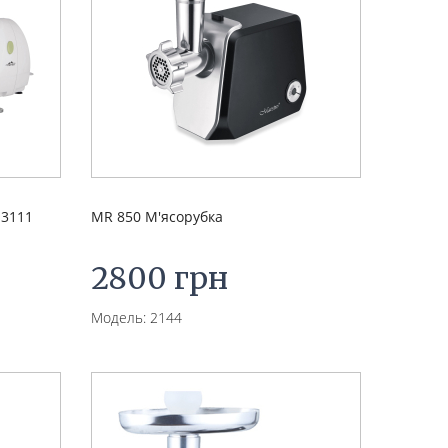
 3111
MR 850 М'ясорубка
2800 грн
Модель: 2144