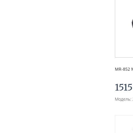
MR-852 
1515
Модель: 