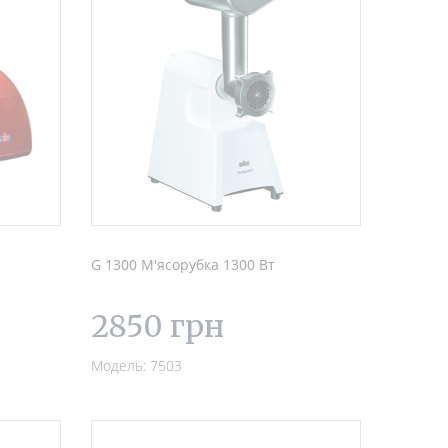
G 1300 М'ясорубка 1300 Вт
2850 грн
Модель: 7503