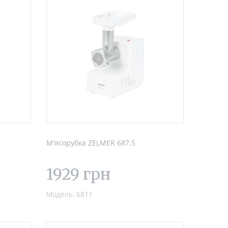
М'ясорубка ZELMER 687.5
1929 грн
Модель: 6811