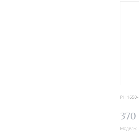
PH 1650-
370
Модель: 