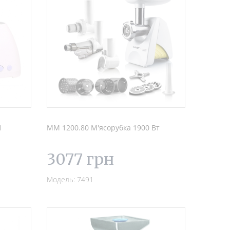
1
MM 1200.80 М'ясорубка 1900 Вт
3077 грн
Модель: 7491