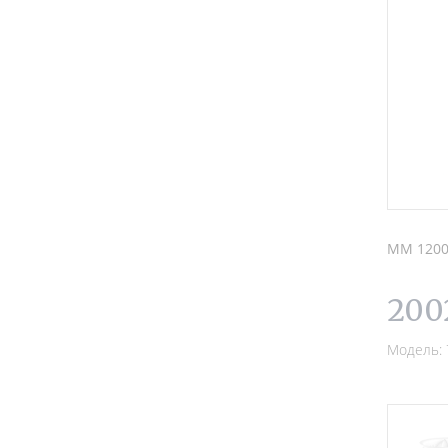
MM 1200.
200
Модель: 