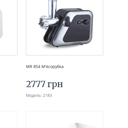
MR 854 М'ясорубка
2777 грн
Модель: 2183