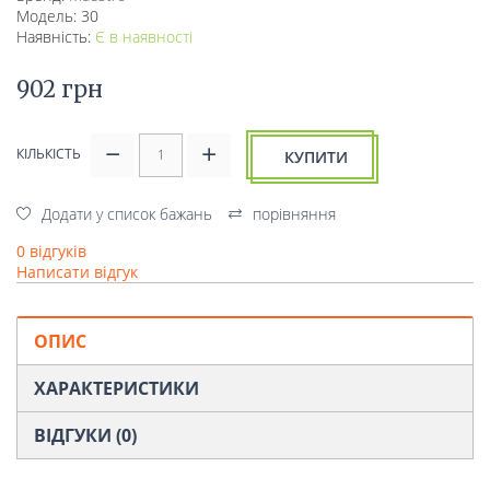
Модель: 30
Наявність:
Є в наявності
902 грн
КІЛЬКІСТЬ
КУПИТИ
Додати у список бажань
порівняння
0 відгуків
Написати відгук
ОПИС
ХАРАКТЕРИСТИКИ
ВІДГУКИ (0)