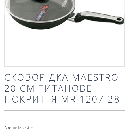
СКОВОРІДКА MAESTRO
28 СМ ТИТАНОВЕ
ПОКРИТТЯ MR 1207-28
Бренд:
Mаеstro