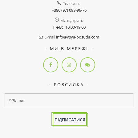
Телефон:
+380 (97) 098-96-76
Ми відкриті:
Пн-Вс: 10:00-19:00
E-mail
info@vsya-posuda.com
МИ В МЕРЕЖІ
РОЗСИЛКА
ПІДПИСАТИСЯ