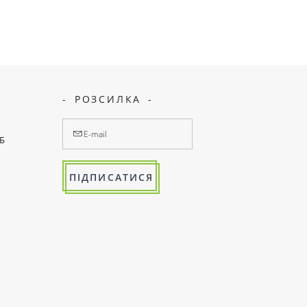
РОЗСИЛКА
7Б
ПІДПИСАТИСЯ