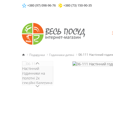
+380 (97) 098-96-76
+380 (73) 150-90-35
Подарунки
Годинники дитячі
06-111 Настінний годин