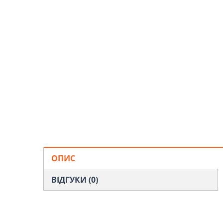
ОПИС
ВІДГУКИ (0)