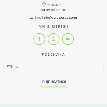
Ми відкриті:
Пн-Вс: 10:00-19:00
E-mail
info@vsya-posuda.com
МИ В МЕРЕЖІ
РОЗСИЛКА
ПІДПИСАТИСЯ