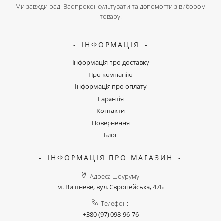
Ми завжди раді Вас проконсультувати та допомогти з вибором
товару!
ІНФОРМАЦІЯ
Інформація про доставку
Про компанію
Інформація про оплату
Гарантія
Контакти
Повернення
Блог
ІНФОРМАЦІЯ ПРО МАГАЗИН
Адреса шоуруму
м. Вишневе, вул. Європейська, 47Б
Телефон:
+380 (97) 098-96-76