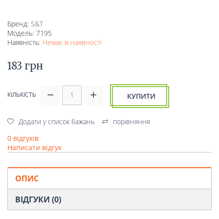
Бренд:
S&T
Модель: 7195
Наявність:
Немає в наявності
183 грн
КІЛЬКІСТЬ
КУПИТИ
Додати у список бажань
порівняння
0 відгуків
Написати відгук
ОПИС
ВІДГУКИ (0)