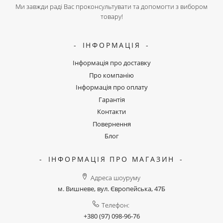
Ми завжди раді Вас проконсультувати та допомогти з вибором
товару!
ІНФОРМАЦІЯ
Інформація про доставку
Про компанію
Інформація про оплату
Гарантія
Контакти
Повернення
Блог
ІНФОРМАЦІЯ ПРО МАГАЗИН
Адреса шоуруму
м. Вишневе, вул. Європейська, 47Б
Телефон:
+380 (97) 098-96-76