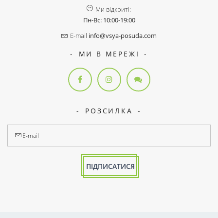
Ми відкриті:
Пн-Вс: 10:00-19:00
E-mail
info@vsya-posuda.com
МИ В МЕРЕЖІ
РОЗСИЛКА
ПІДПИСАТИСЯ