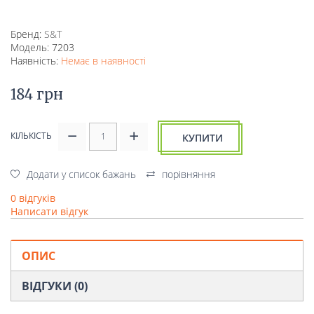
Бренд:
S&T
Модель: 7203
Наявність:
Немає в наявності
184 грн
КІЛЬКІСТЬ
КУПИТИ
Додати у список бажань
порівняння
0 відгуків
Написати відгук
ОПИС
ВІДГУКИ (0)