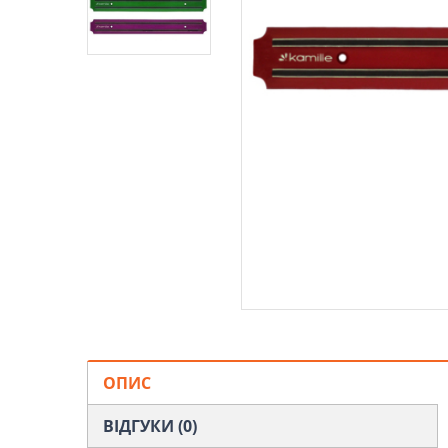
ОПИС
ВІДГУКИ (0)