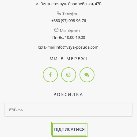
м. Вишневе, вул. Європейська, 47Б
Телефон:
+380 (97) 098-96-76
Ми відкриті:
Пн-Вс: 10:00-19:00
E-mail
info@vsya-posuda.com
МИ В МЕРЕЖІ
РОЗСИЛКА
ПІДПИСАТИСЯ