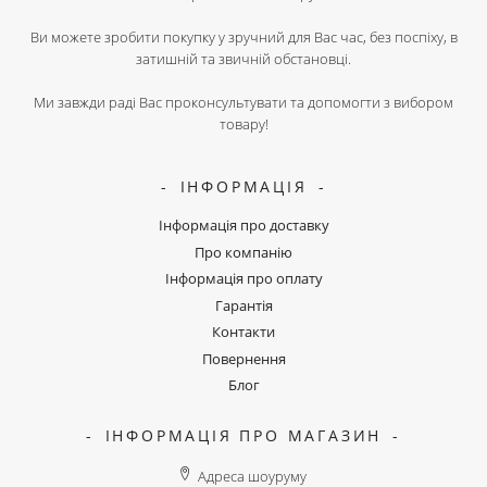
Ви можете зробити покупку у зручний для Вас час, без поспіху, в
затишній та звичній обстановці.
Ми завжди раді Вас проконсультувати та допомогти з вибором
товару!
ІНФОРМАЦІЯ
Інформація про доставку
Про компанію
Інформація про оплату
Гарантія
Контакти
Повернення
Блог
ІНФОРМАЦІЯ ПРО МАГАЗИН
Адреса шоуруму