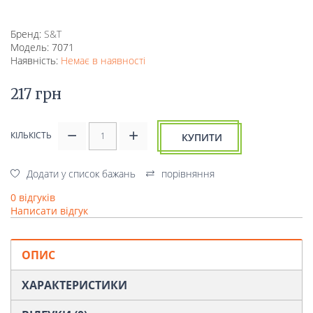
Бренд:
S&T
Модель: 7071
Наявність:
Немає в наявності
217 грн
КІЛЬКІСТЬ
КУПИТИ
Додати у список бажань
порівняння
0 відгуків
Написати відгук
ОПИС
ХАРАКТЕРИСТИКИ