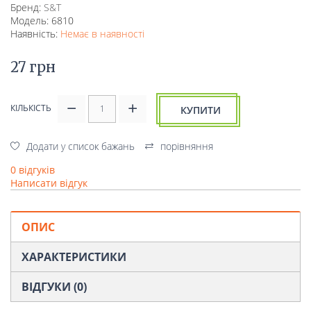
Бренд:
S&T
Модель: 6810
Наявність:
Немає в наявності
27 грн
КІЛЬКІСТЬ
КУПИТИ
Додати у список бажань
порівняння
0 відгуків
Написати відгук
ОПИС
ХАРАКТЕРИСТИКИ
ВІДГУКИ (0)