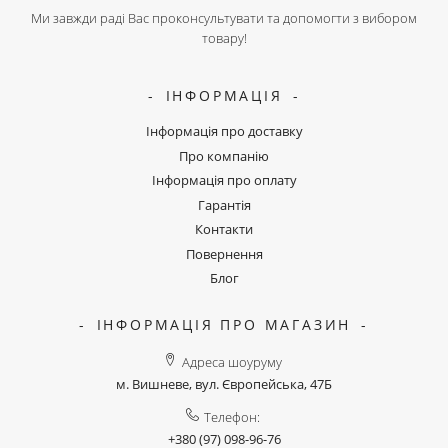
Ми завжди раді Вас проконсультувати та допомогти з вибором
товару!
ІНФОРМАЦІЯ
Інформація про доставку
Про компанію
Інформація про оплату
Гарантія
Контакти
Повернення
Блог
ІНФОРМАЦІЯ ПРО МАГАЗИН
Адреса шоуруму
м. Вишневе, вул. Європейська, 47Б
Телефон:
+380 (97) 098-96-76