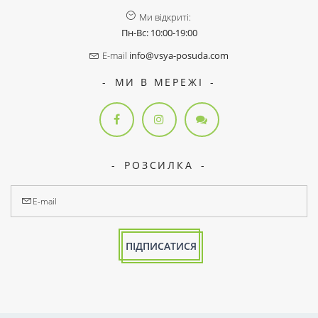
Ми відкриті:
Пн-Вс: 10:00-19:00
E-mail
info@vsya-posuda.com
МИ В МЕРЕЖІ
РОЗСИЛКА
ПІДПИСАТИСЯ