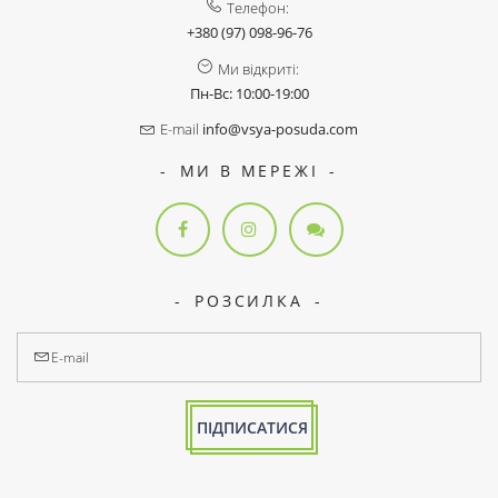
Телефон:
+380 (97) 098-96-76
Ми відкриті:
Пн-Вс: 10:00-19:00
E-mail
info@vsya-posuda.com
МИ В МЕРЕЖІ
РОЗСИЛКА
ПІДПИСАТИСЯ