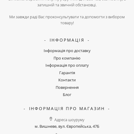
затишній та звичній обстановці.
Ми завжди раді Вас проконсультувати та допомогти з вибором
товару!
ІНФОРМАЦІЯ
Інформація про доставку
Про компанію
Інформація про оплату
Гарантія
Контакти
Повернення
Блог
ІНФОРМАЦІЯ ПРО МАГАЗИН
Адреса шоуруму
м. Вишневе, вул. Європейська, 47Б