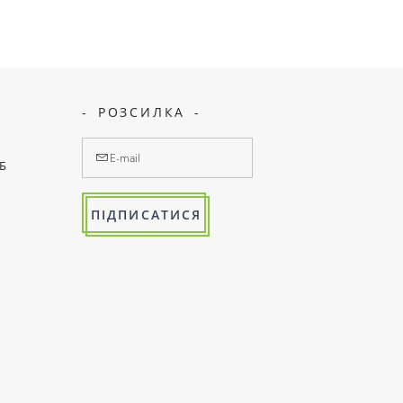
РОЗСИЛКА
7Б
ПІДПИСАТИСЯ