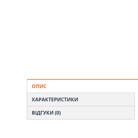
ОПИС
ХАРАКТЕРИСТИКИ
ВІДГУКИ (0)