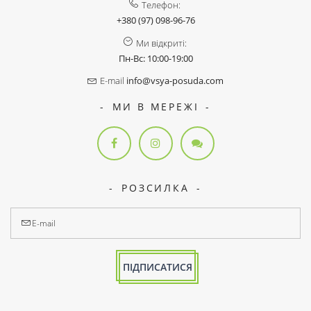
Телефон:
+380 (97) 098-96-76
Ми відкриті:
Пн-Вс: 10:00-19:00
E-mail
info@vsya-posuda.com
МИ В МЕРЕЖІ
РОЗСИЛКА
ПІДПИСАТИСЯ