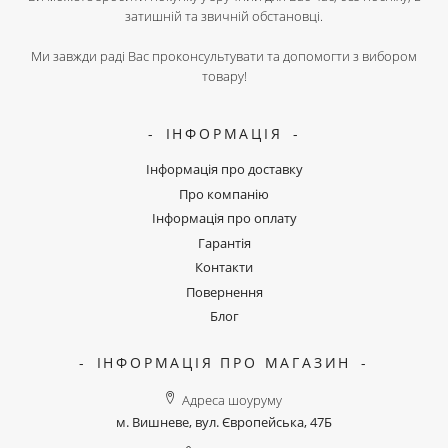
затишній та звичній обстановці.
Ми завжди раді Вас проконсультувати та допомогти з вибором
товару!
ІНФОРМАЦІЯ
Інформація про доставку
Про компанію
Інформація про оплату
Гарантія
Контакти
Повернення
Блог
ІНФОРМАЦІЯ ПРО МАГАЗИН
Адреса шоуруму
м. Вишневе, вул. Європейська, 47Б