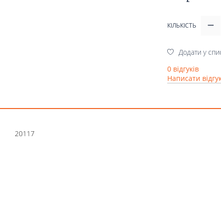
КІЛЬКІСТЬ
Додати у спи
0 відгуків
Написати відгу
20117