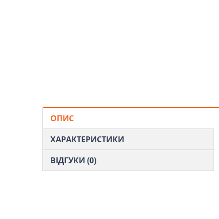
ОПИС
ХАРАКТЕРИСТИКИ
ВІДГУКИ (0)