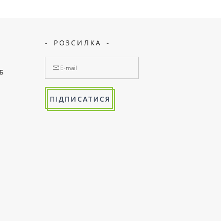
РОЗСИЛКА
7Б
ПІДПИСАТИСЯ