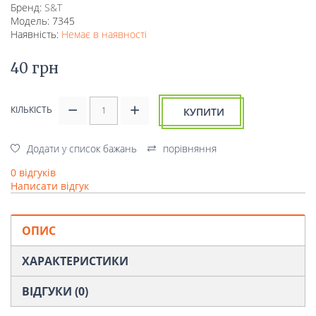
Бренд:
S&T
Модель: 7345
Наявність:
Немає в наявності
40 грн
КІЛЬКІСТЬ
КУПИТИ
Додати у список бажань
порівняння
0 відгуків
Написати відгук
ОПИС
ХАРАКТЕРИСТИКИ
ВІДГУКИ (0)