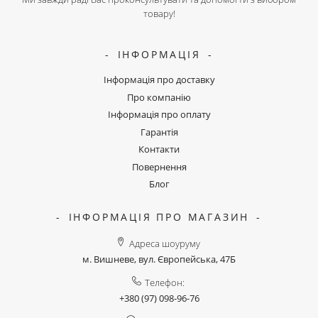
товару!
ІНФОРМАЦІЯ
Інформація про доставку
Про компанію
Інформація про оплату
Гарантія
Контакти
Повернення
Блог
ІНФОРМАЦІЯ ПРО МАГАЗИН
Адреса шоуруму
м. Вишневе, вул. Європейська, 47Б
Телефон:
+380 (97) 098-96-76