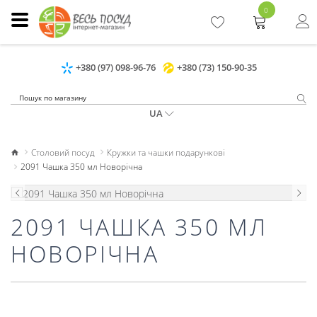
0
+380 (97) 098-96-76
+380 (73) 150-90-35
UA
Столовий посуд
Кружки та чашки подарункові
2091 Чашка 350 мл Новорічна
2091 ЧАШКА 350 МЛ
НОВОРІЧНА