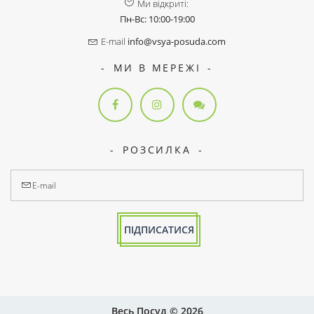
Ми відкриті:
Пн-Вс: 10:00-19:00
E-mail
info@vsya-posuda.com
МИ В МЕРЕЖІ
РОЗСИЛКА
ПІДПИСАТИСЯ
Весь Посуд © 2026