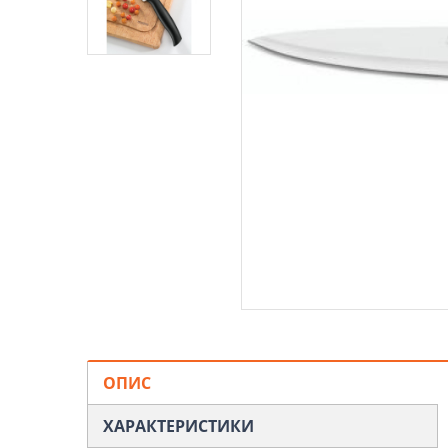
ОПИС
ХАРАКТЕРИСТИКИ