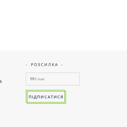
РОЗСИЛКА
7Б
ПІДПИСАТИСЯ