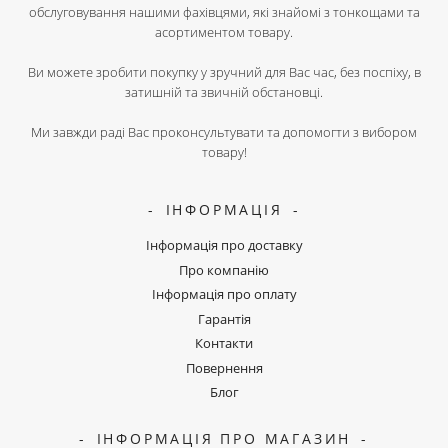
обслуговування нашими фахівцями, які знайомі з тонкощами та
асортиментом товару.
Ви можете зробити покупку у зручний для Вас час, без поспіху, в
затишній та звичній обстановці.
Ми завжди раді Вас проконсультувати та допомогти з вибором
товару!
ІНФОРМАЦІЯ
Інформація про доставку
Про компанію
Інформація про оплату
Гарантія
Контакти
Повернення
Блог
ІНФОРМАЦІЯ ПРО МАГАЗИН