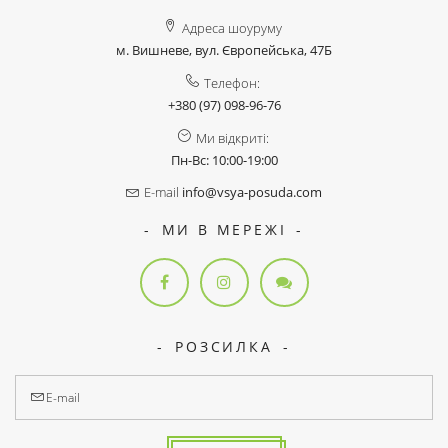
Адреса шоуруму
м. Вишневе, вул. Європейська, 47Б
Телефон:
+380 (97) 098-96-76
Ми відкриті:
Пн-Вс: 10:00-19:00
E-mail
info@vsya-posuda.com
МИ В МЕРЕЖІ
РОЗСИЛКА