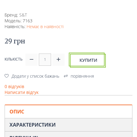
Бренд:
S&T
Модель: 7163
Наявність:
Немає в наявності
29 грн
КІЛЬКІСТЬ
КУПИТИ
Додати у список бажань
порівняння
0 відгуків
Написати відгук
ОПИС
ХАРАКТЕРИСТИКИ