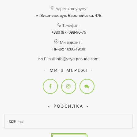
Адреса шоуруму
м. Вишневе, вул. Європейська, 47Б
Телефон:
+380 (97) 098-96-76
Ми відкриті:
Пн-Вс: 10:00-19:00
E-mail
info@vsya-posuda.com
МИ В МЕРЕЖІ
РОЗСИЛКА