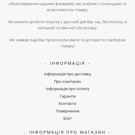
обслуговування нашими фахівцями, які знайомі з тонкощами та
асортиментом товару.
Ви можете зробити покупку у зручний для Вас час, без поспіху, в
затишній та звичній обстановці.
Ми завжди раді Вас проконсультувати та допомогти з вибором
товару!
ІНФОРМАЦІЯ
Інформація про доставку
Про компанію
Інформація про оплату
Гарантія
Контакти
Повернення
Блог
ІНФОРМАЦІЯ ПРО МАГАЗИН