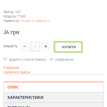
Бренд:
S&T
Модель: 7169
Наявність:
Немає в наявності
24 грн
КІЛЬКІСТЬ
КУПИТИ
Додати у список бажань
порівняння
0 відгуків
Написати відгук
ОПИС
ХАРАКТЕРИСТИКИ