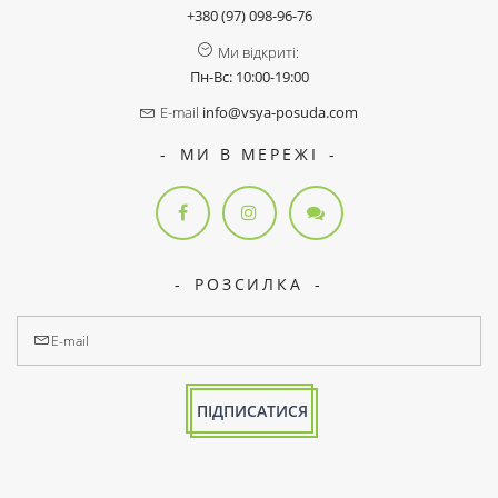
+380 (97) 098-96-76
Ми відкриті:
Пн-Вс: 10:00-19:00
E-mail
info@vsya-posuda.com
МИ В МЕРЕЖІ
РОЗСИЛКА
ПІДПИСАТИСЯ