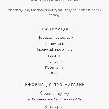
затишній та звичній обстановці.
Ми завжди раді Вас проконсультувати та допомогти з вибором
товару!
ІНФОРМАЦІЯ
Інформація про доставку
Про компанію
Інформація про оплату
Гарантія
Контакти
Повернення
Блог
ІНФОРМАЦІЯ ПРО МАГАЗИН
Адреса шоуруму
м. Вишневе, вул. Європейська, 47Б
Телефон: