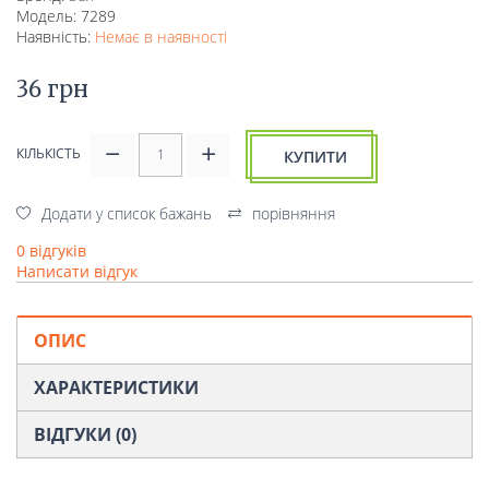
Модель: 7289
Наявність:
Немає в наявності
36 грн
КІЛЬКІСТЬ
КУПИТИ
Додати у список бажань
порівняння
0 відгуків
Написати відгук
ОПИС
ХАРАКТЕРИСТИКИ
ВІДГУКИ (0)