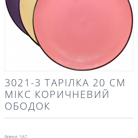
3021-3 ТАРІЛКА 20 СМ
МІКС КОРИЧНЕВИЙ
ОБОДОК
Бренд:
S&T