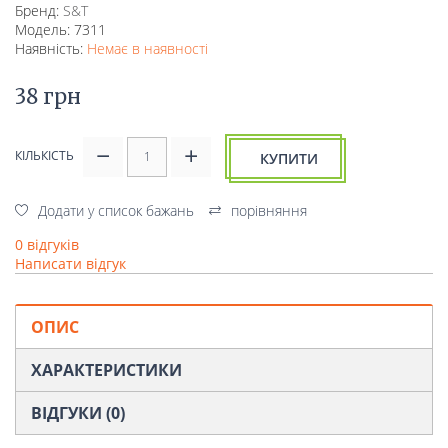
Бренд:
S&T
Модель: 7311
Наявність:
Немає в наявності
38 грн
КІЛЬКІСТЬ
КУПИТИ
Додати у список бажань
порівняння
0 відгуків
Написати відгук
ОПИС
ХАРАКТЕРИСТИКИ
ВІДГУКИ (0)