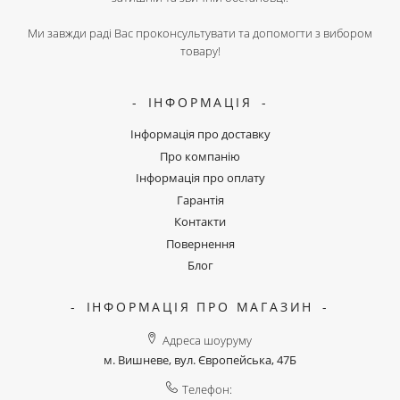
Ми завжди раді Вас проконсультувати та допомогти з вибором
товару!
ІНФОРМАЦІЯ
Інформація про доставку
Про компанію
Інформація про оплату
Гарантія
Контакти
Повернення
Блог
ІНФОРМАЦІЯ ПРО МАГАЗИН
Адреса шоуруму
м. Вишневе, вул. Європейська, 47Б
Телефон: