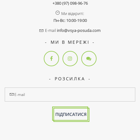
+380 (97) 098-96-76
Ми відкриті:
Пн-Вс: 10:00-19:00
E-mail
info@vsya-posuda.com
МИ В МЕРЕЖІ
РОЗСИЛКА
ПІДПИСАТИСЯ