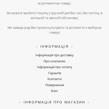
асортиментом товару.
Ви можете зробити покупку у зручний для Вас час, без поспіху, в
затишній та звичній обстановці.
Ми завжди раді Вас проконсультувати та допомогти з вибором
товару!
ІНФОРМАЦІЯ
Інформація про доставку
Про компанію
Інформація про оплату
Гарантія
Контакти
Повернення
Блог
ІНФОРМАЦІЯ ПРО МАГАЗИН