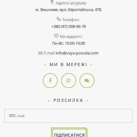
Адреса шоуруму
м. Вишневе, вул. Європейська, 47Б
Телефон:
+380 (97) 098-96-76
Ми відкриті:
Пн-Вс: 10:00-19:00
E-mail
info@vsya-posuda.com
МИ В МЕРЕЖІ
РОЗСИЛКА
ПІДПИСАТИСЯ