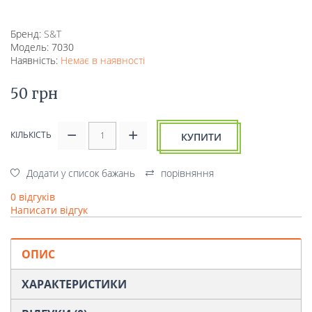
Бренд:
S&T
Модель: 7030
Наявність:
Немає в наявності
50 грн
КІЛЬКІСТЬ
КУПИТИ
Додати у список бажань
порівняння
0 відгуків
Написати відгук
ОПИС
ХАРАКТЕРИСТИКИ