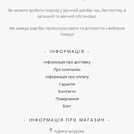
Ви можете зробити покупку у зручний для Вас час, без поспіху, в
затишній та звичній обстановці.
Ми завжди раді Вас проконсультувати та допомогти з вибором
товару!
ІНФОРМАЦІЯ
Інформація про доставку
Про компанію
Інформація про оплату
Гарантія
Контакти
Повернення
Блог
ІНФОРМАЦІЯ ПРО МАГАЗИН
Адреса шоуруму