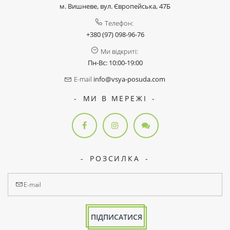
м. Вишневе, вул. Європейська, 47Б
Телефон:
+380 (97) 098-96-76
Ми відкриті:
Пн-Вс: 10:00-19:00
E-mail
info@vsya-posuda.com
МИ В МЕРЕЖІ
РОЗСИЛКА
ПІДПИСАТИСЯ