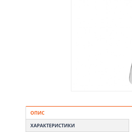
ОПИС
ХАРАКТЕРИСТИКИ