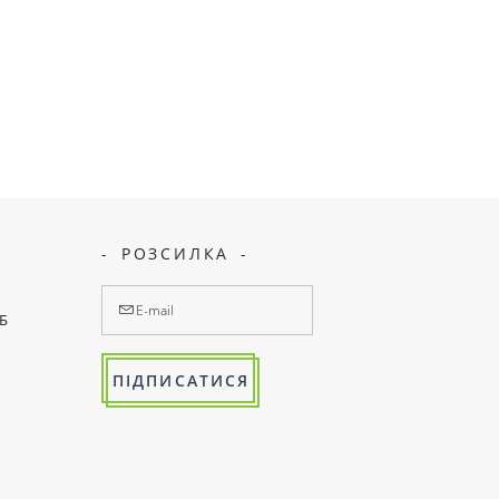
РОЗСИЛКА
7Б
ПІДПИСАТИСЯ