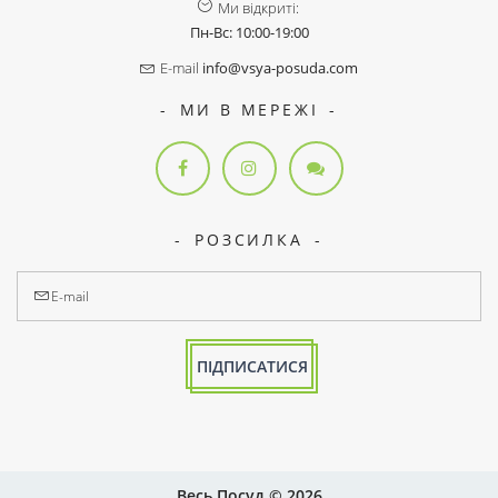
Ми відкриті:
Пн-Вс: 10:00-19:00
E-mail
info@vsya-posuda.com
МИ В МЕРЕЖІ
РОЗСИЛКА
ПІДПИСАТИСЯ
Весь Посуд © 2026