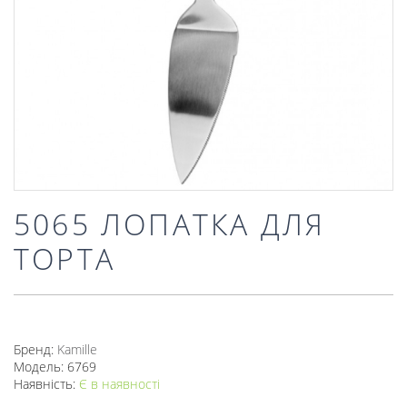
5065 ЛОПАТКА ДЛЯ
ТОРТА
Бренд:
Kamille
Модель: 6769
Наявність:
Є в наявності