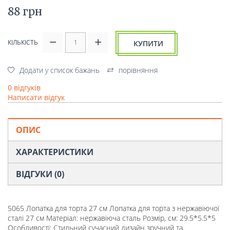
88 грн
КІЛЬКІСТЬ
КУПИТИ
Додати у список бажань
порівняння
0 відгуків
Написати відгук
ОПИС
ХАРАКТЕРИСТИКИ
ВІДГУКИ (0)
5065 Лопатка для торта 27 см Лопатка для торта з нержавіючої
сталі 27 см Матеріал: нержавіюча сталь Розмір, см: 29.5*5.5*5
Особливості: Стильний сучасний дизайн зручний та