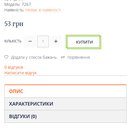
Модель: 7267
Наявність:
Немає в наявності
53 грн
КІЛЬКІСТЬ
КУПИТИ
Додати у список бажань
порівняння
0 відгуків
Написати відгук
ОПИС
ХАРАКТЕРИСТИКИ
ВІДГУКИ (0)