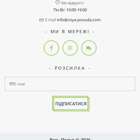
Ми відкриті:
Пн-Вс: 10:00-19:00
E-mail
info@vsya-posuda.com
МИ В МЕРЕЖІ
РОЗСИЛКА
ПІДПИСАТИСЯ
Весь Посуд © 2026