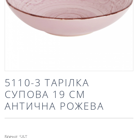
5110-3 ТАРІЛКА
СУПОВА 19 СМ
АНТИЧНА РОЖЕВА
Бренд:
S&T