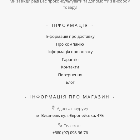
Ми завжди раді Вас проконсультувати та допомогти з вибором
товару!
ІНФОРМАЦІЯ
Інформація про доставку
Про компанію
Інформація про оплату
Гарантія
Контакти
Повернення
Блог
ІНФОРМАЦІЯ ПРО МАГАЗИН
Адреса шоуруму
м. Вишневе, вул. Європейська, 47Б
Телефон:
+380 (97) 098-96-76