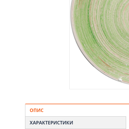
ОПИС
ХАРАКТЕРИСТИКИ