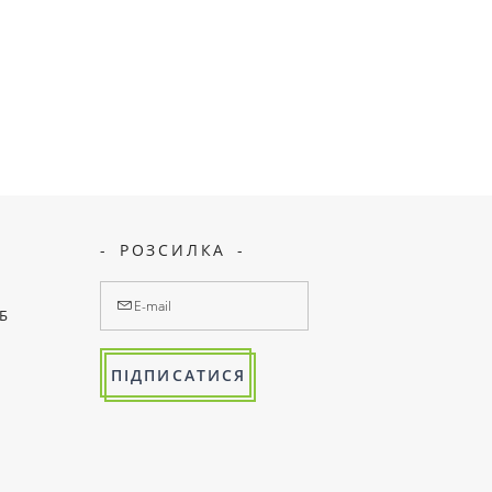
РОЗСИЛКА
7Б
ПІДПИСАТИСЯ