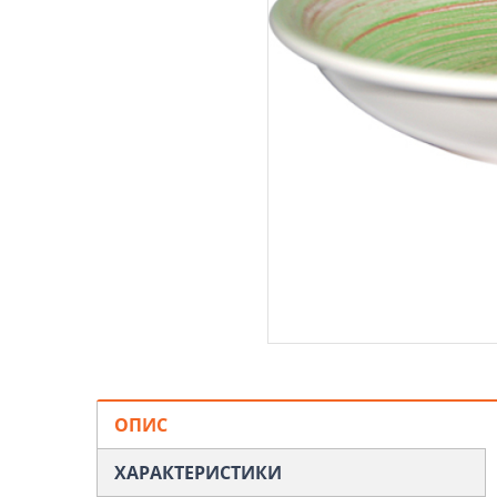
ОПИС
ХАРАКТЕРИСТИКИ