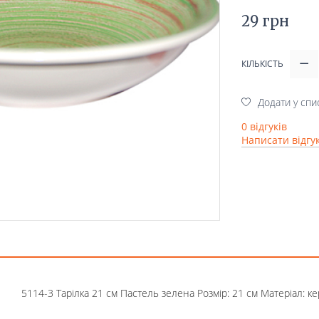
29 грн
КІЛЬКІСТЬ
Додати у спи
0 відгуків
Написати відгу
5114-3 Тарілка 21 см Пастель зелена Розмір: 21 см Матеріал: 