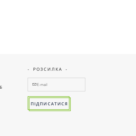
РОЗСИЛКА
7Б
ПІДПИСАТИСЯ