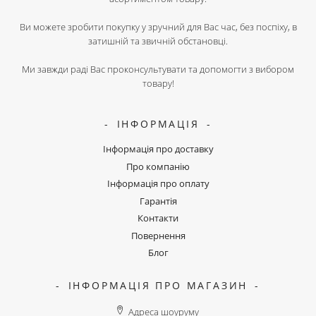
Ви можете зробити покупку у зручний для Вас час, без поспіху, в
затишній та звичній обстановці.
Ми завжди раді Вас проконсультувати та допомогти з вибором
товару!
ІНФОРМАЦІЯ
Інформація про доставку
Про компанію
Інформація про оплату
Гарантія
Контакти
Повернення
Блог
ІНФОРМАЦІЯ ПРО МАГАЗИН
Адреса шоуруму