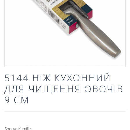
5144 НІЖ КУХОННИЙ
ДЛЯ ЧИЩЕННЯ ОВОЧІВ
9 СМ
Бренд:
Kamille