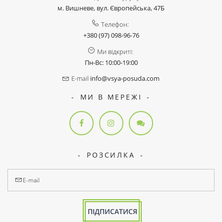
м. Вишневе, вул. Європейська, 47Б
Телефон:
+380 (97) 098-96-76
Ми відкриті:
Пн-Вс: 10:00-19:00
E-mail
info@vsya-posuda.com
МИ В МЕРЕЖІ
РОЗСИЛКА
ПІДПИСАТИСЯ