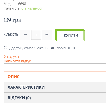
Модель: 6698
Наявність:
Є в наявності
139 грн
КІЛЬКІСТЬ
КУПИТИ
Додати у список бажань
порівняння
0 відгуків
Написати відгук
ОПИС
ХАРАКТЕРИСТИКИ
ВІДГУКИ (0)