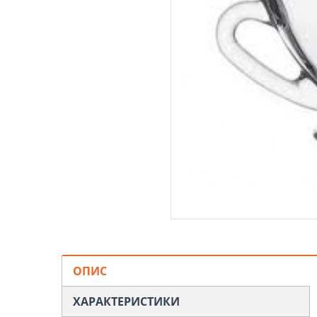
ОПИС
ХАРАКТЕРИСТИКИ