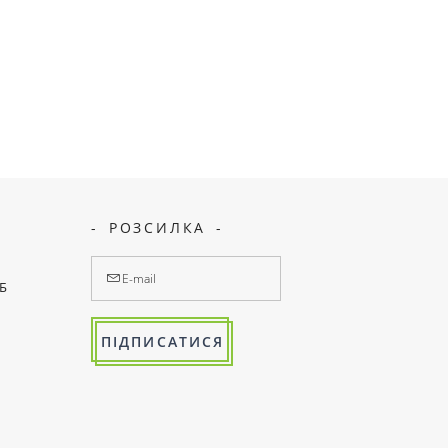
РОЗСИЛКА
7Б
ПІДПИСАТИСЯ