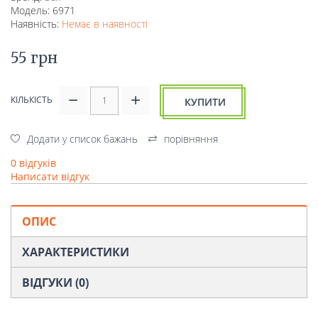
Модель: 6971
Наявність:
Немає в наявності
55 грн
КІЛЬКІСТЬ
КУПИТИ
Додати у список бажань
порівняння
0 відгуків
Написати відгук
ОПИС
ХАРАКТЕРИСТИКИ
ВІДГУКИ (0)