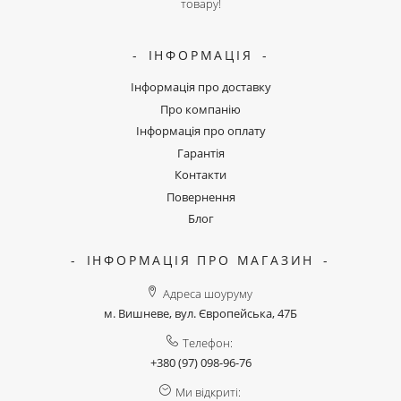
товару!
ІНФОРМАЦІЯ
Інформація про доставку
Про компанію
Інформація про оплату
Гарантія
Контакти
Повернення
Блог
ІНФОРМАЦІЯ ПРО МАГАЗИН
Адреса шоуруму
м. Вишневе, вул. Європейська, 47Б
Телефон:
+380 (97) 098-96-76
Ми відкриті: