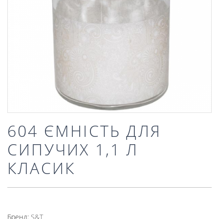
604 ЄМНІСТЬ ДЛЯ
СИПУЧИХ 1,1 Л
КЛАСИК
Бренд:
S&T