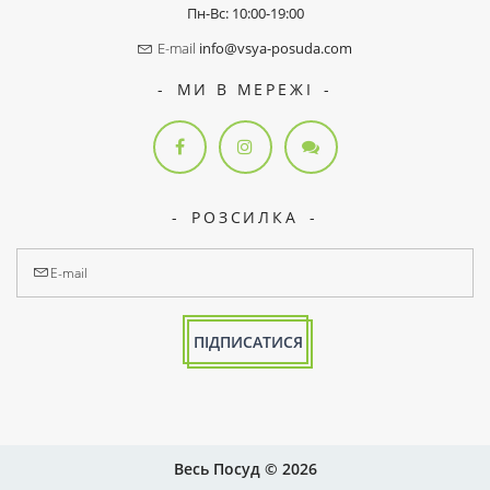
Пн-Вс: 10:00-19:00
E-mail
info@vsya-posuda.com
МИ В МЕРЕЖІ
РОЗСИЛКА
ПІДПИСАТИСЯ
Весь Посуд © 2026