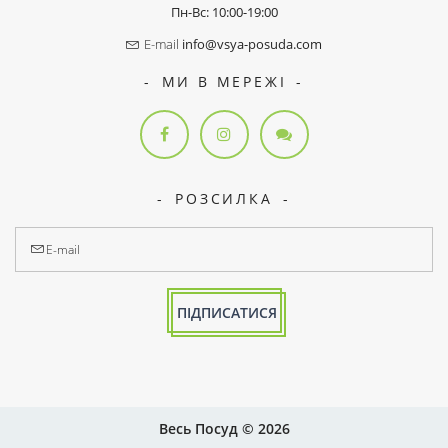
Пн-Вс: 10:00-19:00
E-mail
info@vsya-posuda.com
МИ В МЕРЕЖІ
РОЗСИЛКА
ПІДПИСАТИСЯ
Весь Посуд © 2026