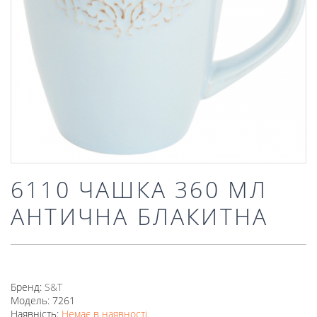
6110 ЧАШКА 360 МЛ
АНТИЧНА БЛАКИТНА
Бренд:
S&T
Модель: 7261
Наявність:
Немає в наявності