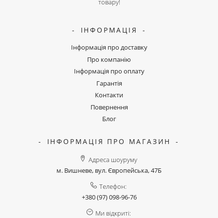
товару!
ІНФОРМАЦІЯ
Інформація про доставку
Про компанію
Інформація про оплату
Гарантія
Контакти
Повернення
Блог
ІНФОРМАЦІЯ ПРО МАГАЗИН
Адреса шоуруму
м. Вишневе, вул. Європейська, 47Б
Телефон:
+380 (97) 098-96-76
Ми відкриті: