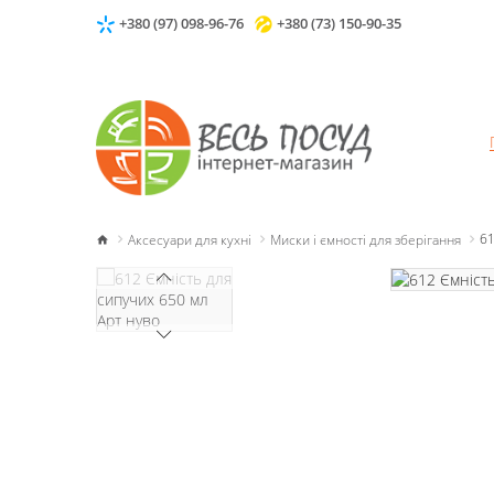
+380 (97) 098-96-76
+380 (73) 150-90-35
Аксесуари для кухні
Миски і ємності для зберігання
61