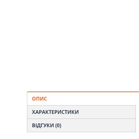
ОПИС
ХАРАКТЕРИСТИКИ
ВІДГУКИ (0)