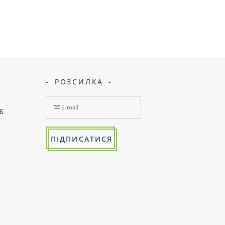
РОЗСИЛКА
7Б
ПІДПИСАТИСЯ