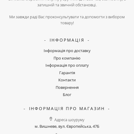
затишній та звичній обстановці.
Ми завжди раді Вас проконсультувати та допомогти з вибором
товару!
ІНФОРМАЦІЯ
Інформація про доставку
Про компанію
Інформація про оплату
Гарантія
Контакти
Повернення
Блог
ІНФОРМАЦІЯ ПРО МАГАЗИН
Адреса шоуруму
м. Вишневе, вул. Європейська, 47Б