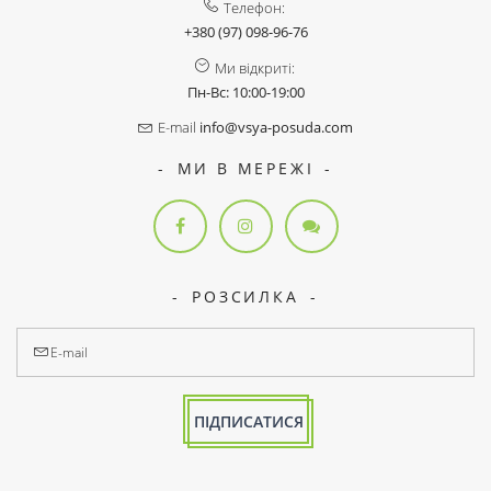
Телефон:
+380 (97) 098-96-76
Ми відкриті:
Пн-Вс: 10:00-19:00
E-mail
info@vsya-posuda.com
МИ В МЕРЕЖІ
РОЗСИЛКА
ПІДПИСАТИСЯ