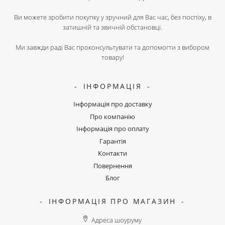
Ви можете зробити покупку у зручний для Вас час, без поспіху, в
затишній та звичній обстановці.
Ми завжди раді Вас проконсультувати та допомогти з вибором
товару!
ІНФОРМАЦІЯ
Інформація про доставку
Про компанію
Інформація про оплату
Гарантія
Контакти
Повернення
Блог
ІНФОРМАЦІЯ ПРО МАГАЗИН
Адреса шоуруму