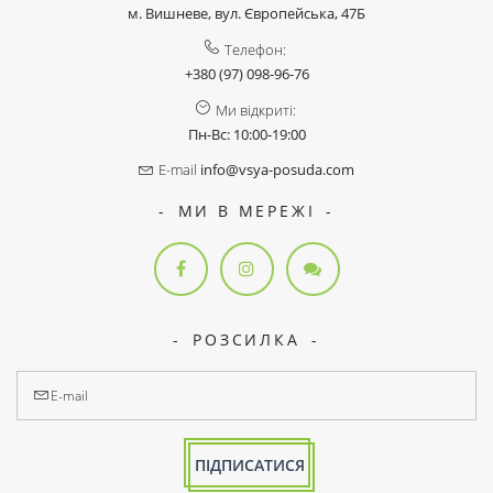
м. Вишневе, вул. Європейська, 47Б
Телефон:
+380 (97) 098-96-76
Ми відкриті:
Пн-Вс: 10:00-19:00
E-mail
info@vsya-posuda.com
МИ В МЕРЕЖІ
РОЗСИЛКА
ПІДПИСАТИСЯ