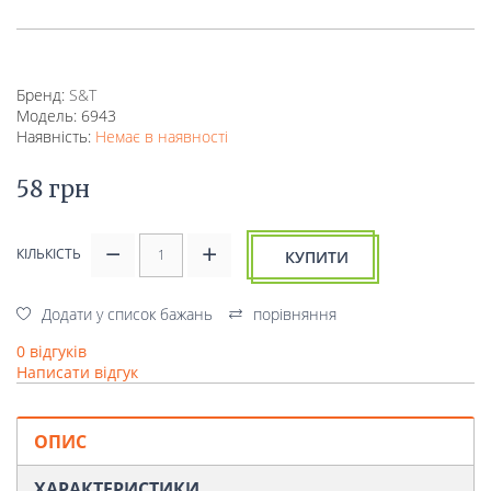
Бренд:
S&T
Модель: 6943
Наявність:
Немає в наявності
58 грн
КІЛЬКІСТЬ
КУПИТИ
Додати у список бажань
порівняння
0 відгуків
Написати відгук
ОПИС
ХАРАКТЕРИСТИКИ