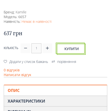
Бренд:
Kamille
Модель: 6657
Наявність:
Немає в наявності
637 грн
КІЛЬКІСТЬ
КУПИТИ
Додати у список бажань
порівняння
0 відгуків
Написати відгук
ОПИС
ХАРАКТЕРИСТИКИ