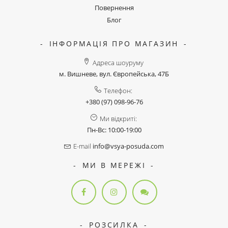
Повернення
Блог
ІНФОРМАЦІЯ ПРО МАГАЗИН
Адреса шоуруму
м. Вишневе, вул. Європейська, 47Б
Телефон:
+380 (97) 098-96-76
Ми відкриті:
Пн-Вс: 10:00-19:00
E-mail
info@vsya-posuda.com
МИ В МЕРЕЖІ
РОЗСИЛКА