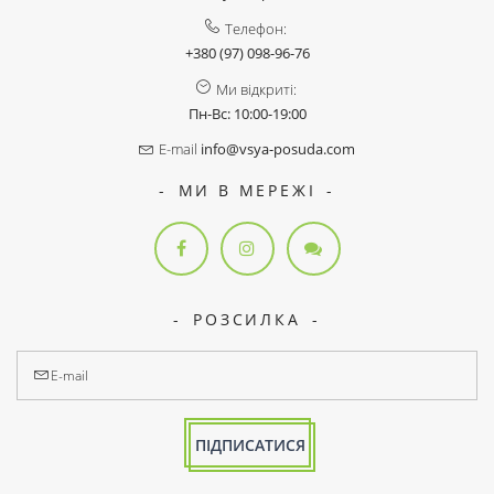
Телефон:
+380 (97) 098-96-76
Ми відкриті:
Пн-Вс: 10:00-19:00
E-mail
info@vsya-posuda.com
МИ В МЕРЕЖІ
РОЗСИЛКА
ПІДПИСАТИСЯ