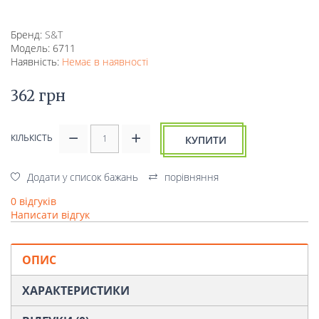
Бренд:
S&T
Модель: 6711
Наявність:
Немає в наявності
362 грн
КІЛЬКІСТЬ
КУПИТИ
Додати у список бажань
порівняння
0 відгуків
Написати відгук
ОПИС
ХАРАКТЕРИСТИКИ