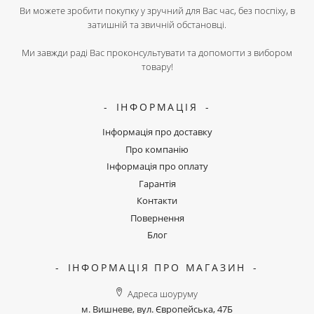
Ви можете зробити покупку у зручний для Вас час, без поспіху, в
затишній та звичній обстановці.
Ми завжди раді Вас проконсультувати та допомогти з вибором
товару!
ІНФОРМАЦІЯ
Інформація про доставку
Про компанію
Інформація про оплату
Гарантія
Контакти
Повернення
Блог
ІНФОРМАЦІЯ ПРО МАГАЗИН
Адреса шоуруму
м. Вишневе, вул. Європейська, 47Б