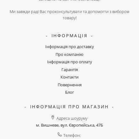
Ми завжди раді Вас проконсультувати та допомогти з вибором
товару!
ІНФОРМАЦІЯ
Інформація про доставку
Про компанію
Інформація про оплату
Гарантія
Контакти
Повернення
Блог
ІНФОРМАЦІЯ ПРО МАГАЗИН
Адреса шоуруму
м. Вишневе, вул. Європейська, 47Б
Телефон: