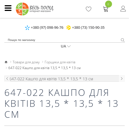
0
+380 (97) 098-96-76
+380 (73) 150-90-35
UA
Товари для дому
Горщики для квітів
647-022 Кашпо для квітів 13,5 * 13,5 * 13 см
647-022 КАШПО ДЛЯ
КВІТІВ 13,5 * 13,5 * 13
СМ