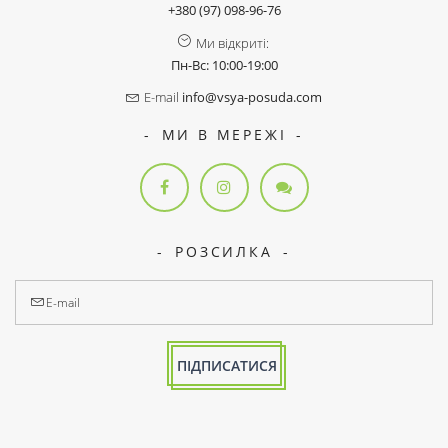
+380 (97) 098-96-76
Ми відкриті:
Пн-Вс: 10:00-19:00
E-mail
info@vsya-posuda.com
МИ В МЕРЕЖІ
РОЗСИЛКА
ПІДПИСАТИСЯ