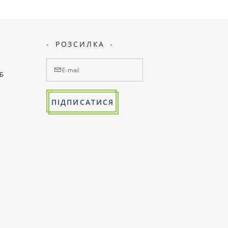
РОЗСИЛКА
7Б
ПІДПИСАТИСЯ