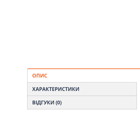
ОПИС
ХАРАКТЕРИСТИКИ
ВІДГУКИ (0)