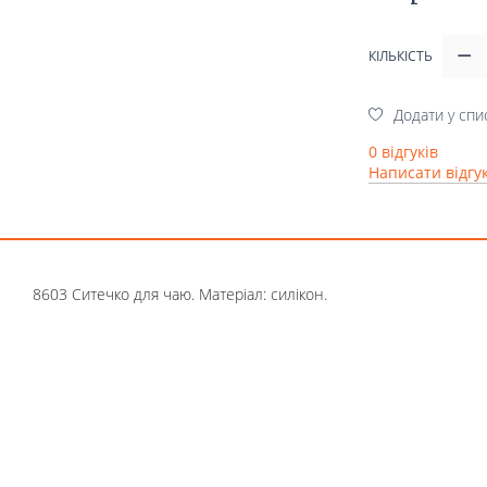
КІЛЬКІСТЬ
Додати у спи
0 відгуків
Написати відгу
8603 Ситечко для чаю. Матеріал: силікон.