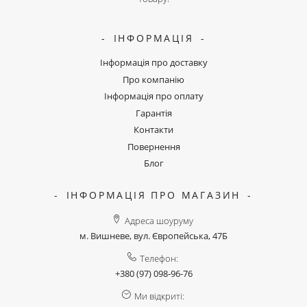
ІНФОРМАЦІЯ
Інформація про доставку
Про компанію
Інформація про оплату
Гарантія
Контакти
Повернення
Блог
ІНФОРМАЦІЯ ПРО МАГАЗИН
Адреса шоуруму
м. Вишневе, вул. Європейська, 47Б
Телефон:
+380 (97) 098-96-76
Ми відкриті: