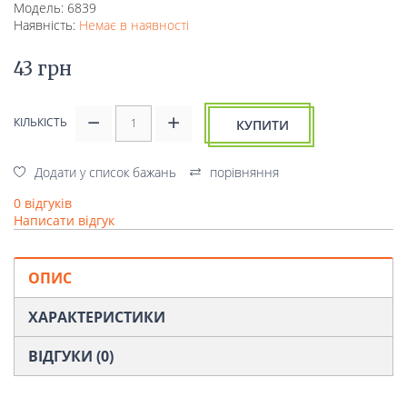
Модель: 6839
Наявність:
Немає в наявності
43 грн
КІЛЬКІСТЬ
КУПИТИ
Додати у список бажань
порівняння
0 відгуків
Написати відгук
ОПИС
ХАРАКТЕРИСТИКИ
ВІДГУКИ (0)