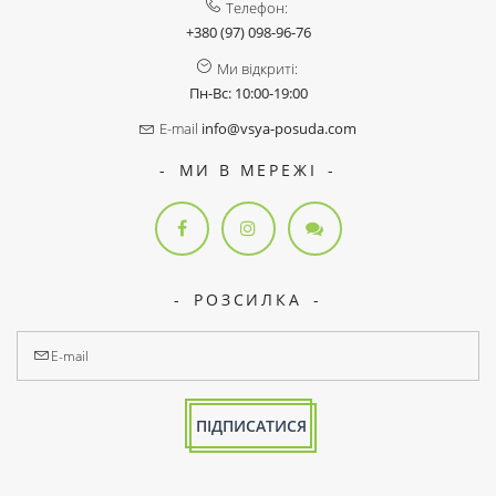
Телефон:
+380 (97) 098-96-76
Ми відкриті:
Пн-Вс: 10:00-19:00
E-mail
info@vsya-posuda.com
МИ В МЕРЕЖІ
РОЗСИЛКА
ПІДПИСАТИСЯ