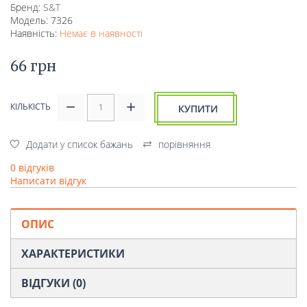
Бренд:
S&T
Модель: 7326
Наявність:
Немає в наявності
66 грн
КІЛЬКІСТЬ
КУПИТИ
Додати у список бажань
порівняння
0 відгуків
Написати відгук
ОПИС
ХАРАКТЕРИСТИКИ
ВІДГУКИ (0)