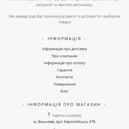
затишній та звичній обстановці.
Ми завжди раді Вас проконсультувати та допомогти з вибором
товару!
ІНФОРМАЦІЯ
Інформація про доставку
Про компанію
Інформація про оплату
Гарантія
Контакти
Повернення
Блог
ІНФОРМАЦІЯ ПРО МАГАЗИН
Адреса шоуруму
м. Вишневе, вул. Європейська, 47Б