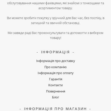
обслуговування нашими фахівцями, які знайомі з тонкощами та
асортиментом товару.
Ви можете зробити покупку у зручний для Вас час, без поспіху, в
затишній та звичній обстановці.
Ми завжди раді Вас проконсультувати та допомогти з вибором
товару!
ІНФОРМАЦІЯ
Інформація про доставку
Про компанію
Інформація про оплату
Гарантія
Контакти
Повернення
Блог
ІНФОРМАЦІЯ ПРО МАГАЗИН