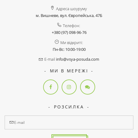
Адреса шоуруму
м. Вишневе, вул. Європейська, 47Б
Телефон:
+380 (97) 098-96-76
Ми відкриті:
Пн-Вс: 10:00-19:00
E-mail
info@vsya-posuda.com
МИ В МЕРЕЖІ
РОЗСИЛКА