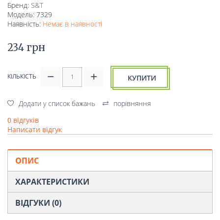
Бренд:
S&T
Модель: 7329
Наявність:
Немає в наявності
234 грн
КІЛЬКІСТЬ
КУПИТИ
Додати у список бажань
порівняння
0 відгуків
Написати відгук
ОПИС
ХАРАКТЕРИСТИКИ
ВІДГУКИ (0)