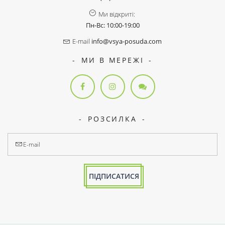
Ми відкриті:
Пн-Вс: 10:00-19:00
E-mail
info@vsya-posuda.com
МИ В МЕРЕЖІ
РОЗСИЛКА
ПІДПИСАТИСЯ