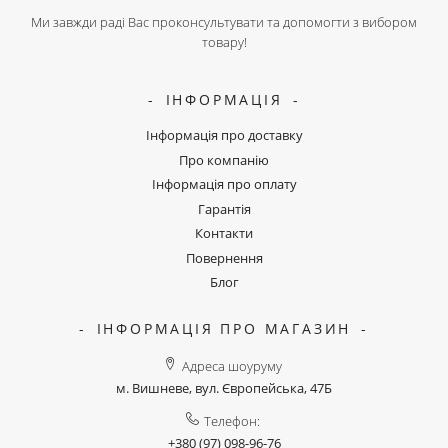
Ми завжди раді Вас проконсультувати та допомогти з вибором
товару!
ІНФОРМАЦІЯ
Інформація про доставку
Про компанію
Інформація про оплату
Гарантія
Контакти
Повернення
Блог
ІНФОРМАЦІЯ ПРО МАГАЗИН
Адреса шоуруму
м. Вишневе, вул. Європейська, 47Б
Телефон:
+380 (97) 098-96-76