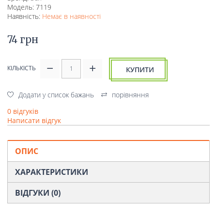
Модель: 7119
Наявність:
Немає в наявності
74 грн
КІЛЬКІСТЬ
КУПИТИ
Додати у список бажань
порівняння
0 відгуків
Написати відгук
ОПИС
ХАРАКТЕРИСТИКИ
ВІДГУКИ (0)