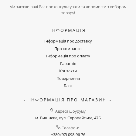
Ми завжди раді Вас проконсультувати та допомогти з вибором
товару!
ІНФОРМАЦІЯ
Інформація про доставку
Про компанію
Інформація про оплату
Гарантія
Контакти
Повернення
Блог
ІНФОРМАЦІЯ ПРО МАГАЗИН
Адреса шоуруму
м. Вишневе, вул. Європейська, 47Б
Телефон:
+380 (97) 098-96-76