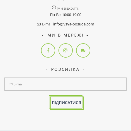
Ми відкриті:
Пн-Вс: 10:00-19:00
E-mail
info@vsya-posuda.com
МИ В МЕРЕЖІ
РОЗСИЛКА
ПІДПИСАТИСЯ