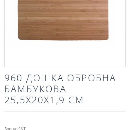
960 ДОШКА ОБРОБНА
БАМБУКОВА
25,5Х20Х1,9 СМ
Бренд:
S&T