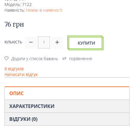
Модель: 7122
Наявність:
Немає в наявності
76 грн
КІЛЬКІСТЬ
КУПИТИ
Додати у список бажань
порівняння
0 відгуків
Написати відгук
ОПИС
ХАРАКТЕРИСТИКИ
ВІДГУКИ (0)