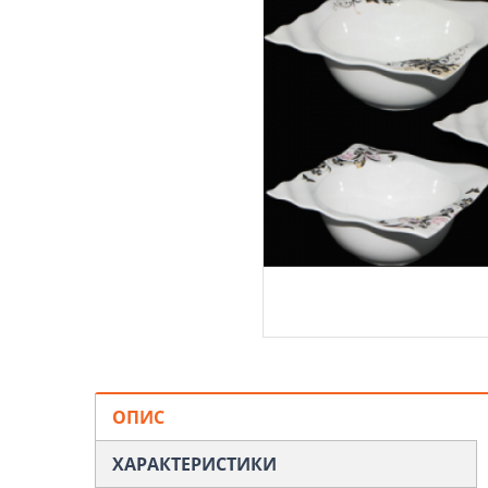
ОПИС
ХАРАКТЕРИСТИКИ