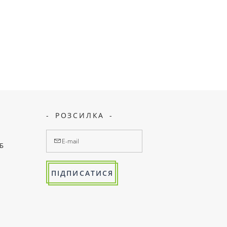
РОЗСИЛКА
7Б
ПІДПИСАТИСЯ