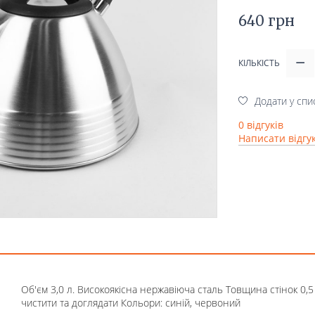
640 грн
КІЛЬКІСТЬ
Додати у спи
0 відгуків
Написати відгу
Об'єм 3,0 л. Високоякісна нержавіюча сталь Товщина стінок 0
чистити та доглядати Кольори: синій, червоний