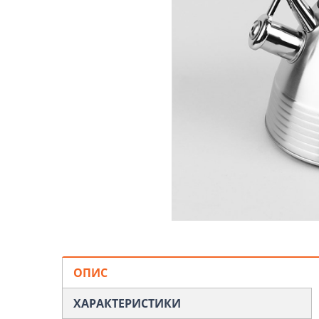
ОПИС
ХАРАКТЕРИСТИКИ