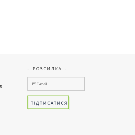
РОЗСИЛКА
7Б
ПІДПИСАТИСЯ