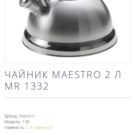
ЧАЙНИК MAESTRO 2 Л
MR 1332
Бренд:
Mаеstro
Модель: 130
Наявність:
Є в наявності