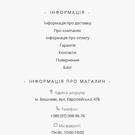
ІНФОРМАЦІЯ
Інформація про доставку
Про компанію
Інформація про оплату
Гарантія
Контакти
Повернення
Блог
ІНФОРМАЦІЯ ПРО МАГАЗИН
Адреса шоуруму
м. Вишневе, вул. Європейська, 47Б
Телефон:
+380 (97) 098-96-76
Ми відкриті:
Пн-Вс: 10:00-19:00