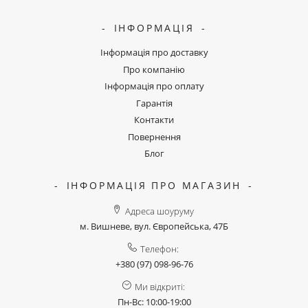
ІНФОРМАЦІЯ
Інформація про доставку
Про компанію
Інформація про оплату
Гарантія
Контакти
Повернення
Блог
ІНФОРМАЦІЯ ПРО МАГАЗИН
Адреса шоуруму
м. Вишневе, вул. Європейська, 47Б
Телефон:
+380 (97) 098-96-76
Ми відкриті:
Пн-Вс: 10:00-19:00