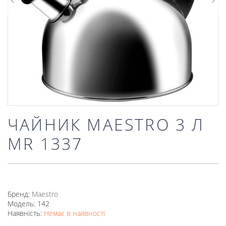
ЧАЙНИК MAESTRO 3 Л
MR 1337
Бренд:
Mаеstro
Модель: 142
Наявність:
Немає в наявності