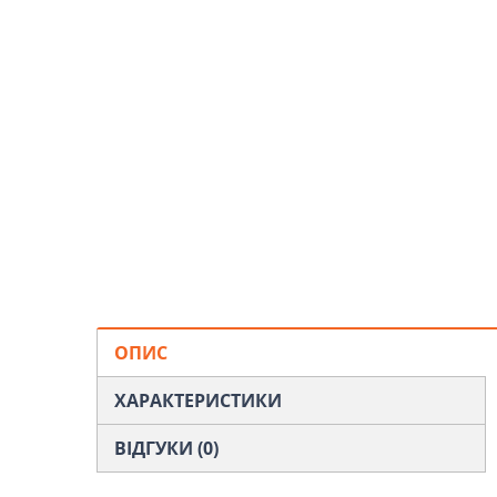
ОПИС
ХАРАКТЕРИСТИКИ
ВІДГУКИ (0)