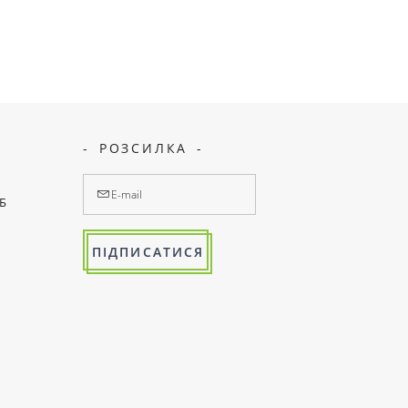
РОЗСИЛКА
7Б
ПІДПИСАТИСЯ