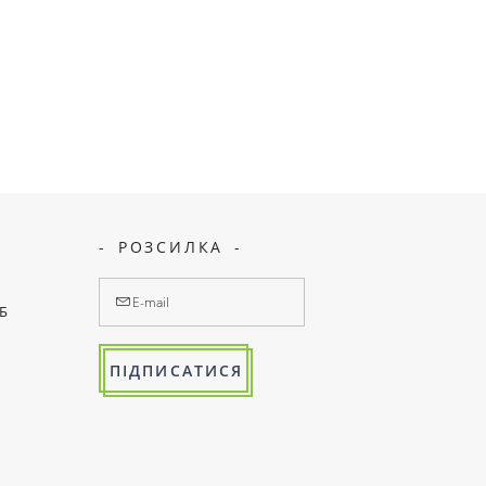
РОЗСИЛКА
7Б
ПІДПИСАТИСЯ