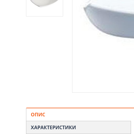
ОПИС
ХАРАКТЕРИСТИКИ